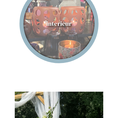
interieur