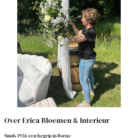
Over Erica Bloemen & Interieur
Sinds 1936 een begrip in Borne